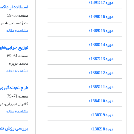
دوره 17 (1391)
استفاده از ماکس
صفحه
53-59
دوره 16 (1390)
منیژه صانعی طبس
مشاهده مقاله
دوره 15 (1389)
دوره 14 (1388)
توزیع خرابی‌ه
صفحه
61-69
دوره 13 (1387)
محمد جریره
مشاهده مقاله
دوره 12 (1386)
دوره 11 (1385)
طرح نمونه‌گیری 
صفحه
71-79
دوره 10 (1384)
کامران میرزایی، مر
مشاهده مقاله
دوره 9 (1383)
بررسی روش تصحی
دوره 8 (1382)