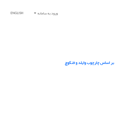
ورود به سامانه
ENGLISH
بر اساس چارچوب وایلد و فنکوچ