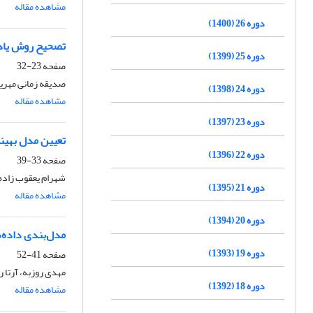
مشاهده مقاله
دوره 26 (1400)
تصحیح روش یادگی
دوره 25 (1399)
صفحه
23-32
صدیقه زمانی مهری
دوره 24 (1398)
مشاهده مقاله
دوره 23 (1397)
تعیین مدل بهینه 
دوره 22 (1396)
صفحه
33-39
شهرام یعقوب زاده
دوره 21 (1395)
مشاهده مقاله
دوره 20 (1394)
مدل‌بندی داده‌ه
دوره 19 (1393)
صفحه
41-52
مهدی روزبه، آرتا 
دوره 18 (1392)
مشاهده مقاله