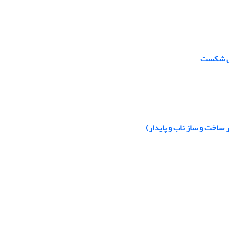
اصل شکست
ساخت و ساز ناب و پایدار)