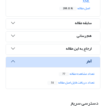
XML
اصل مقاله
288.11 K
سابقه مقاله
هم رسانی
ارجاع به این مقاله
آمار
تعداد مشاهده مقاله
77
تعداد دریافت فایل اصل مقاله
51
دسترسی سریع