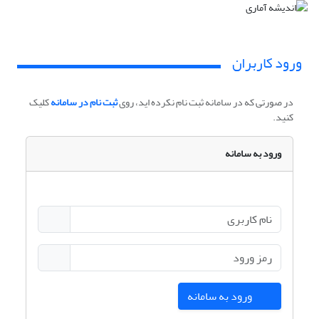
ورود کاربران
در صورتی که در سامانه ثبت نام نکرده اید، روی
ثبت نام در سامانه
کلیک
کنید.
ورود به سامانه
ورود به سامانه