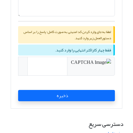
لطفا به جای وارد کردن کد امنیتی به صورت کامل؛ پاسخ را بر اساس
دستورالعمل زیر وارد کنید.
فقط چهار کاراکتر انتهایی را وارد کنید.
ذخیره
دسترسی سریع