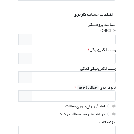
اطلاعات حساب کاربری
شناسه پژوهشگر
(ORCID)
پست الکترونیکی
*
پست الکترونیکی کمکی
نام کاربری
*
حداقل 8 حرف
آمادگی برای داوری مقالات
دریافت فهرست مقالات جدید
توضیحات