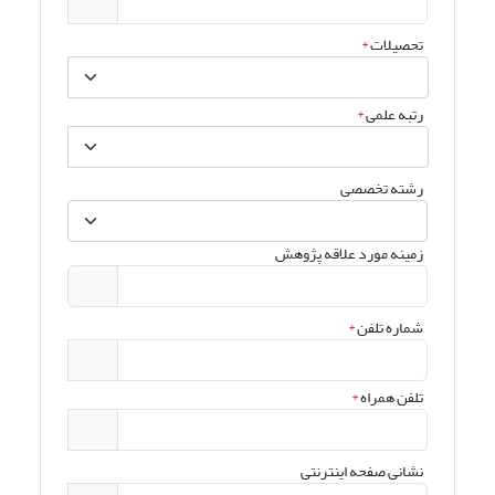
تحصیلات
*
رتبه علمی
*
رشته تخصصی
زمینه مورد علاقه پژوهش
شماره تلفن
*
تلفن همراه
*
نشانی صفحه اینترنتی