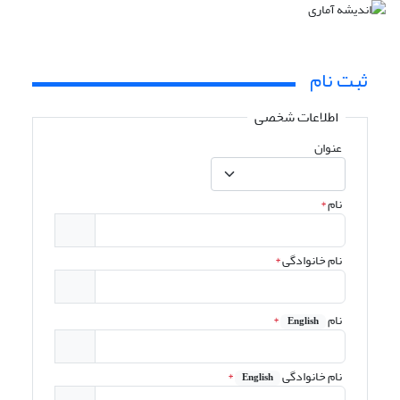
ثبت نام
اطلاعات شخصی
عنوان
نام
*
نام خانوادگی
*
نام
*
English
نام خانوادگی
*
English