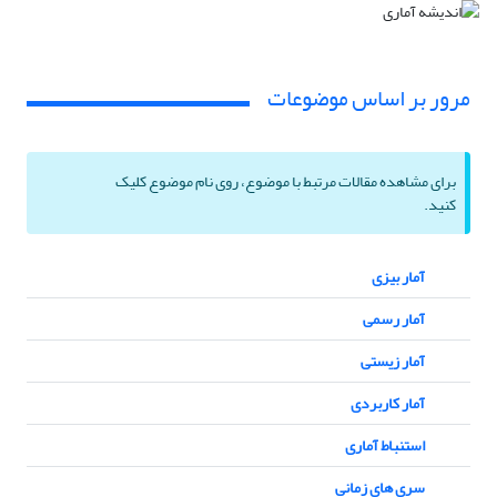
مرور بر اساس موضوعات
برای مشاهده مقالات مرتبط با موضوع، روی نام موضوع کلیک
کنید.
آمار بیزی
آمار رسمی
آمار زیستی
آمار کاربردی
استنباط آماری
سری های زمانی