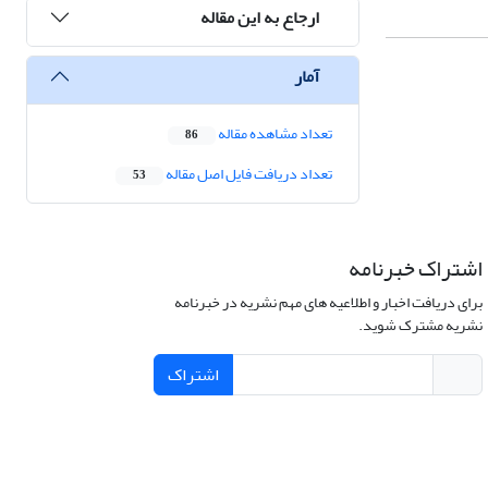
ارجاع به این مقاله
آمار
تعداد مشاهده مقاله
86
تعداد دریافت فایل اصل مقاله
53
اشتراک خبرنامه
برای دریافت اخبار و اطلاعیه های مهم نشریه در خبرنامه
نشریه مشترک شوید.
اشتراک