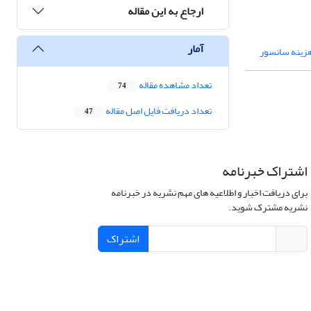
ارجاع به این مقاله
آمار
زینه سانسور
تعداد مشاهده مقاله
74
تعداد دریافت فایل اصل مقاله
47
اشتراک خبرنامه
برای دریافت اخبار و اطلاعیه های مهم نشریه در خبرنامه
نشریه مشترک شوید.
اشتراک