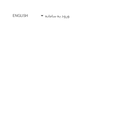
ورود به سامانه
ENGLISH