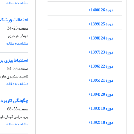
مشاهده مقاله
دوره 26 (1400)
احتمالات ورشکس
دوره 25 (1399)
صفحه
25-34
ابوذر بازیاری
دوره 24 (1398)
مشاهده مقاله
دوره 23 (1397)
استنباط بیزی بر
دوره 22 (1396)
صفحه
35-54
ناهید سنجری فارسی
دوره 21 (1395)
مشاهده مقاله
دوره 20 (1394)
چگونگی کاربرد 
دوره 19 (1393)
صفحه
55-68
پریا ترابی کهلان، ل
دوره 18 (1392)
مشاهده مقاله