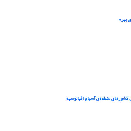
ی بهره
کشورهای منطقه‌ی آسیا و اقیانوسیه