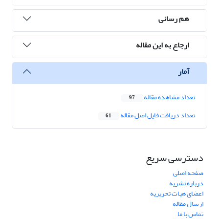
هم رسانی
ارجاع به این مقاله
آمار
تعداد مشاهده مقاله
97
تعداد دریافت فایل اصل مقاله
61
دسترسی سریع
صفحه اصلی
درباره نشریه
اعضای هیات تحریریه
ارسال مقاله
تماس با ما