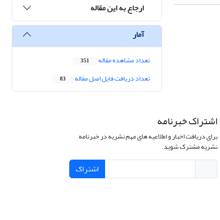
ارجاع به این مقاله
آمار
تعداد مشاهده مقاله
351
تعداد دریافت فایل اصل مقاله
83
اشتراک خبرنامه
برای دریافت اخبار و اطلاعیه های مهم نشریه در خبرنامه
نشریه مشترک شوید.
اشتراک