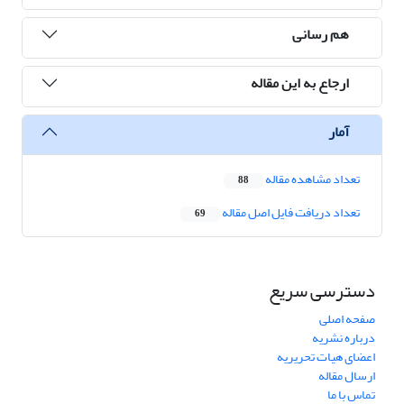
هم رسانی
ارجاع به این مقاله
آمار
تعداد مشاهده مقاله
88
تعداد دریافت فایل اصل مقاله
69
دسترسی سریع
صفحه اصلی
درباره نشریه
اعضای هیات تحریریه
ارسال مقاله
تماس با ما