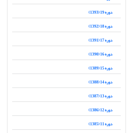
دوره 19 (1393)
دوره 18 (1392)
دوره 17 (1391)
دوره 16 (1390)
دوره 15 (1389)
دوره 14 (1388)
دوره 13 (1387)
دوره 12 (1386)
دوره 11 (1385)