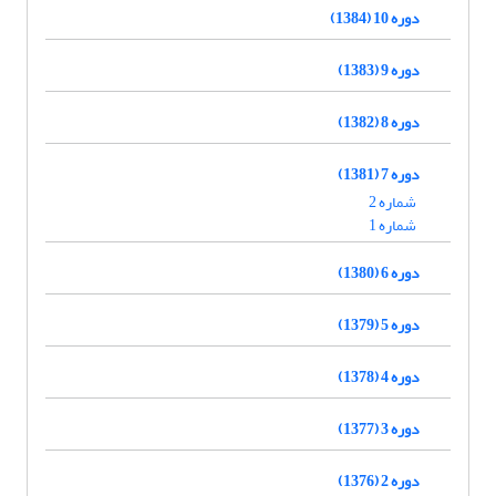
دوره 10 (1384)
دوره 9 (1383)
دوره 8 (1382)
دوره 7 (1381)
شماره 2
شماره 1
دوره 6 (1380)
دوره 5 (1379)
دوره 4 (1378)
دوره 3 (1377)
دوره 2 (1376)