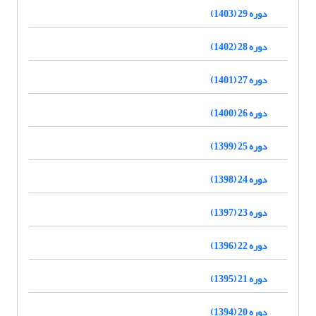
دوره 29 (1403)
دوره 28 (1402)
دوره 27 (1401)
دوره 26 (1400)
دوره 25 (1399)
دوره 24 (1398)
دوره 23 (1397)
دوره 22 (1396)
دوره 21 (1395)
دوره 20 (1394)