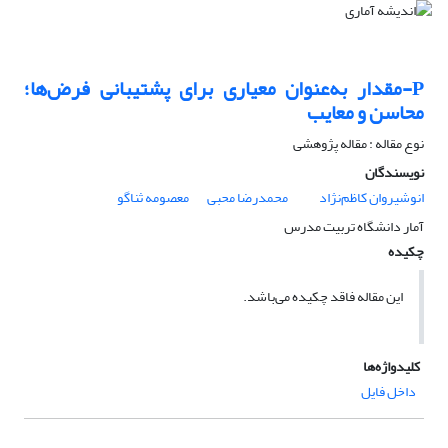
P-مقدار به‌عنوان معیاری برای پشتیبانی فرض‌ها؛
محاسن و معایب
نوع مقاله : مقاله پژوهشی
نویسندگان
انوشیروان کاظم‌نژاد
محمدرضا محبی
معصومه ثناگو
آمار دانشگاه تربیت مدرس
چکیده
این مقاله فاقد چکیده می‌باشد.
کلیدواژه‌ها
داخل فایل