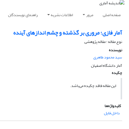
صفحه اصلی
مرور
اطلاعات نشریه
راهنمای نویسندگان
آمار فازی؛ مروری بر گذشته و چشم اندازهای آینده
نوع مقاله : مقاله پژوهشی
نویسنده
سید محمود طاهری
آمار دانشگاه اصفهان
چکیده
این مقاله فاقد چکیده می‌باشد.
کلیدواژه‌ها
داخل فایل