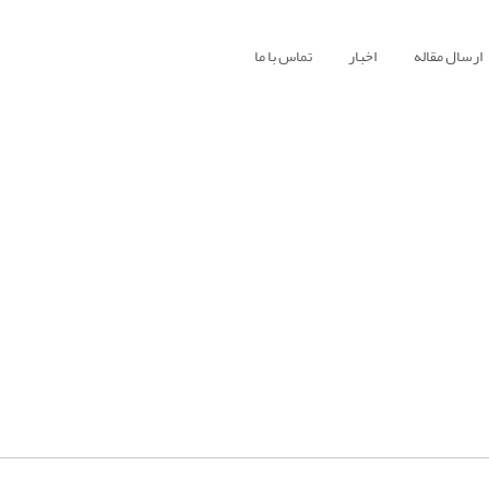
ارسال مقاله
اخبار
تماس با ما