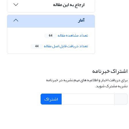
ارجاع به این مقاله
آمار
تعداد مشاهده مقاله
64
تعداد دریافت فایل اصل مقاله
44
اشتراک خبرنامه
برای دریافت اخبار و اطلاعیه های مهم نشریه در خبرنامه
نشریه مشترک شوید.
اشتراک