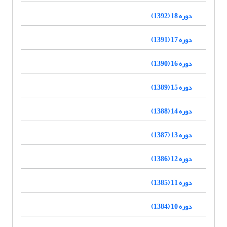
دوره 18 (1392)
دوره 17 (1391)
دوره 16 (1390)
دوره 15 (1389)
دوره 14 (1388)
دوره 13 (1387)
دوره 12 (1386)
دوره 11 (1385)
دوره 10 (1384)