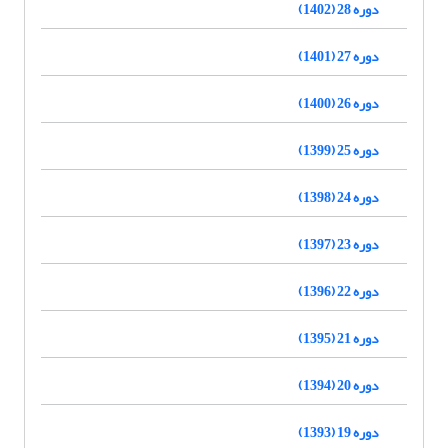
دوره 28 (1402)
دوره 27 (1401)
دوره 26 (1400)
دوره 25 (1399)
دوره 24 (1398)
دوره 23 (1397)
دوره 22 (1396)
دوره 21 (1395)
دوره 20 (1394)
دوره 19 (1393)