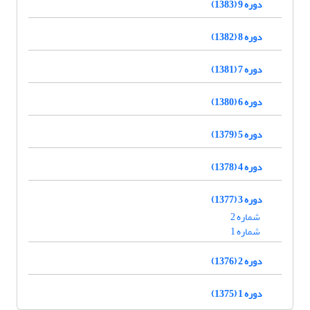
دوره 9 (1383)
دوره 8 (1382)
دوره 7 (1381)
دوره 6 (1380)
دوره 5 (1379)
دوره 4 (1378)
دوره 3 (1377)
شماره 2
شماره 1
دوره 2 (1376)
دوره 1 (1375)