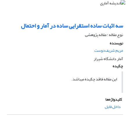
سه اثبات ساده استقرایی ساده در آمار و احتمال
نوع مقاله : مقاله پژوهشی
نویسنده
مریم شریف‌دوست
آمار دانشگاه شیراز
چکیده
این مقاله فاقد چکیده می​باشد.
کلیدواژه‌ها
داخل فایل