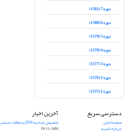
دوره 7 (1381)
دوره 6 (1380)
دوره 5 (1379)
دوره 4 (1378)
دوره 3 (1377)
دوره 2 (1376)
دوره 1 (1375)
دسترسی سریع
آخرین اخبار
صفحه اصلی
تخصیص شناسه DOI به مقالات منتشرشده در سال ۱۴۰۳
درباره نشریه
1404-11-19