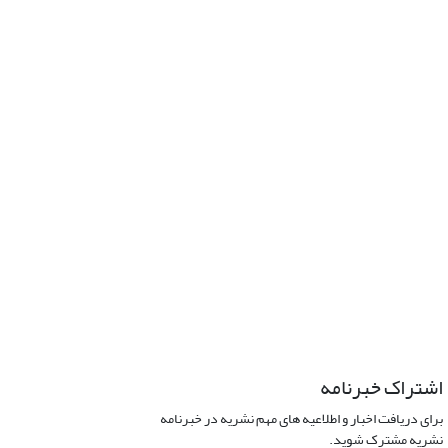
اشتراک خبرنامه
برای دریافت اخبار و اطلاعیه های مهم نشریه در خبرنامه
نشریه مشترک شوید.