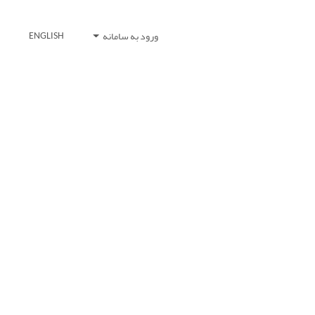
ورود به سامانه
ENGLISH