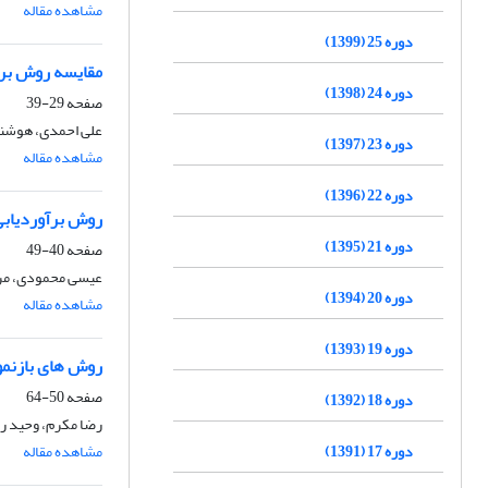
مشاهده مقاله
دوره 25 (1399)
مقایسه روش برآو
دوره 24 (1398)
صفحه
29-39
علی احمدی، هوشن
دوره 23 (1397)
مشاهده مقاله
دوره 22 (1396)
روش برآوردیابی 
دوره 21 (1395)
صفحه
40-49
عیسی محمودی، مر
دوره 20 (1394)
مشاهده مقاله
دوره 19 (1393)
روش های بازنمو
صفحه
50-64
دوره 18 (1392)
رضا مکرم، وحید ر
دوره 17 (1391)
مشاهده مقاله