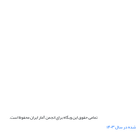
تمامی حقوق این وبگاه برای انجمن آمار ایران محفوظ است.