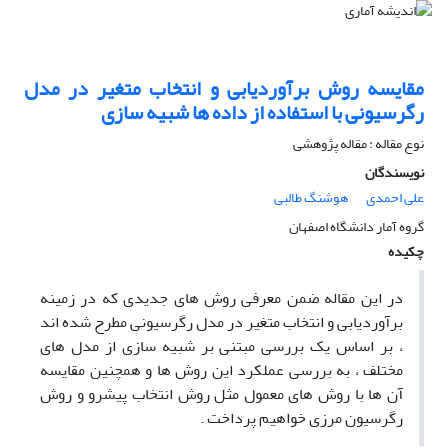
مقایسه روش برآوردیابی و انتخاب متغیر در مدل
رگرسیونی با استفاده از داده ها شبیه سازی
نوع مقاله : مقاله پژوهشی
نویسندگان
علی احمدی
هوشنگ طالبی
گروه آمار دانشگاه اصفهان
چکیده
در این مقاله ضمن معرفی روش های جدیدی که در زمینه
برآوردیابی و انتخاب متغیر در مدل رگرسیونی مطرح شده اند
، بر اساس یک بررسی مبتنی بر شبیه سازی از مدل های
مختلف ، به بررسی
عملکرد این روش ها و همچنین مقایسه
آن ها با روش های معمول مثل روش انتخاب پیشرو و روش
رگرسیون مرزی خواهیم پرداخت .