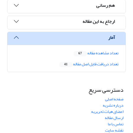
هم رسانی
ارجاع به این مقاله
آمار
تعداد مشاهده مقاله
67
تعداد دریافت فایل اصل مقاله
41
دسترسی سریع
صفحه اصلی
درباره نشریه
اعضای هیات تحریریه
ارسال مقاله
تماس با ما
نقشه سایت