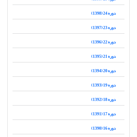
دوره 24 (1398)
دوره 23 (1397)
دوره 22 (1396)
دوره 21 (1395)
دوره 20 (1394)
دوره 19 (1393)
دوره 18 (1392)
دوره 17 (1391)
دوره 16 (1390)