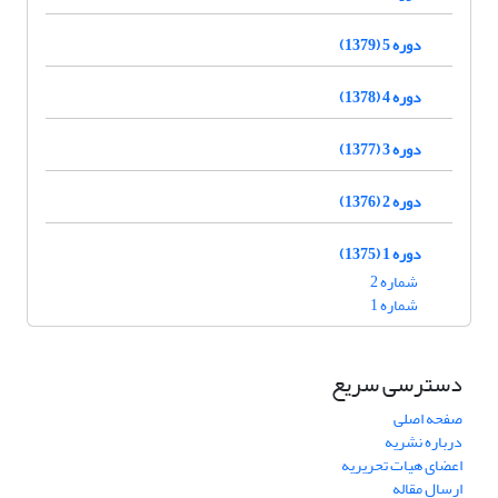
دوره 5 (1379)
دوره 4 (1378)
دوره 3 (1377)
دوره 2 (1376)
دوره 1 (1375)
شماره 2
شماره 1
دسترسی سریع
صفحه اصلی
درباره نشریه
اعضای هیات تحریریه
ارسال مقاله