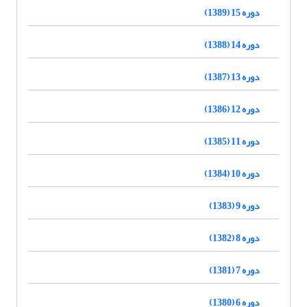
دوره 15 (1389)
دوره 14 (1388)
دوره 13 (1387)
دوره 12 (1386)
دوره 11 (1385)
دوره 10 (1384)
دوره 9 (1383)
دوره 8 (1382)
دوره 7 (1381)
دوره 6 (1380)