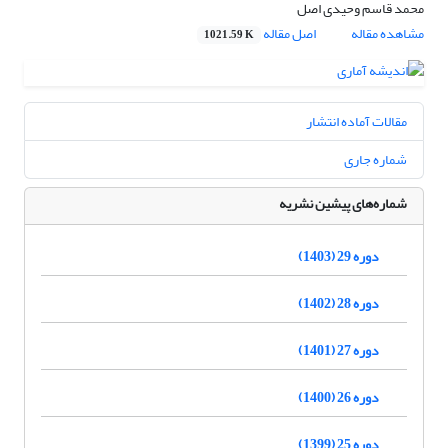
محمد قاسم وحیدی اصل
مشاهده مقاله
اصل مقاله
1021.59 K
مقالات آماده انتشار
شماره جاری
شماره‌های پیشین نشریه
دوره 29 (1403)
دوره 28 (1402)
دوره 27 (1401)
دوره 26 (1400)
دوره 25 (1399)