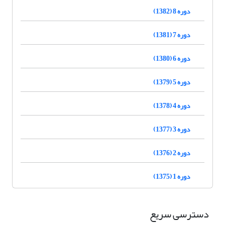
دوره 8 (1382)
دوره 7 (1381)
دوره 6 (1380)
دوره 5 (1379)
دوره 4 (1378)
دوره 3 (1377)
دوره 2 (1376)
دوره 1 (1375)
دسترسی سریع