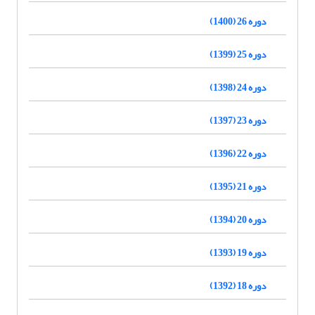
دوره 26 (1400)
دوره 25 (1399)
دوره 24 (1398)
دوره 23 (1397)
دوره 22 (1396)
دوره 21 (1395)
دوره 20 (1394)
دوره 19 (1393)
دوره 18 (1392)