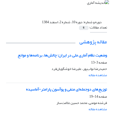
دوره و شماره:
دوره 10، شماره 2، اسفند 1384
تعداد مقالات:
6
مقاله پژوهشی
وضعیت نظام آماری ملی در ایران؛ چالش‌ها، برنامه‌ها و موانع
صفحه
3-13
حمیدرضا نواب‌پور، علیرضا خوشگویان‌فرد
مشاهده مقاله
توزیع‌های دوجمله‌ای منفی و پوآسون پارامتر-آماسیده
صفحه
14-19
فرشته مومنی، محمد حسین علامت‌ساز
مشاهده مقاله