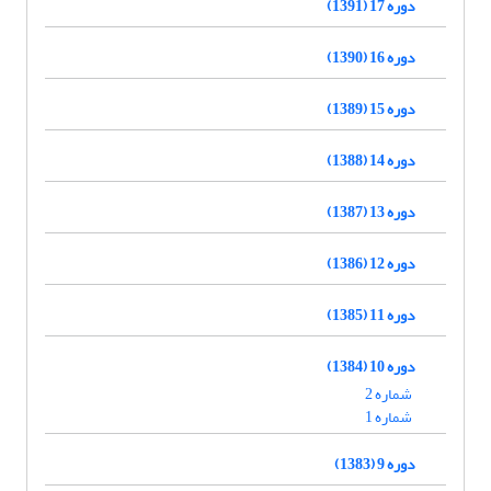
دوره 17 (1391)
دوره 16 (1390)
دوره 15 (1389)
دوره 14 (1388)
دوره 13 (1387)
دوره 12 (1386)
دوره 11 (1385)
دوره 10 (1384)
شماره 2
شماره 1
دوره 9 (1383)