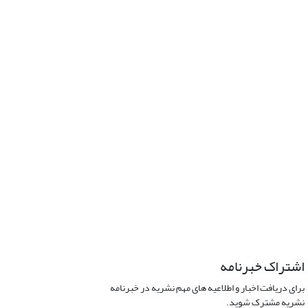
اشتراک خبرنامه
برای دریافت اخبار و اطلاعیه های مهم نشریه در خبرنامه
نشریه مشترک شوید.