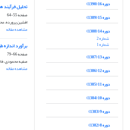
دوره 16 (1390)
تحلیل فرآیند ه
صفحه
55-64
دوره 15 (1389)
افشین پرورده، مح
مشاهده مقاله
دوره 14 (1388)
شماره 2
شماره 1
برآورد اندازه ط
صفحه
66-79
دوره 13 (1387)
صفیه محمودی، فاط
مشاهده مقاله
دوره 12 (1386)
دوره 11 (1385)
دوره 10 (1384)
دوره 9 (1383)
دوره 8 (1382)