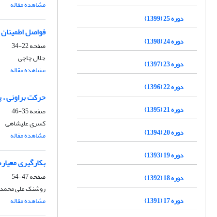
مشاهده مقاله
دوره 25 (1399)
فواصل اطمینان 
دوره 24 (1398)
صفحه
22-34
جلال چاچی
دوره 23 (1397)
مشاهده مقاله
دوره 22 (1396)
حرکت براونی ، پی
دوره 21 (1395)
صفحه
35-46
کسری علیشاهی
دوره 20 (1394)
مشاهده مقاله
دوره 19 (1393)
بکارگیری معیار
صفحه
47-54
دوره 18 (1392)
روشنک علی محمد
دوره 17 (1391)
مشاهده مقاله