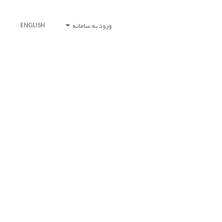
ورود به سامانه
ENGLISH