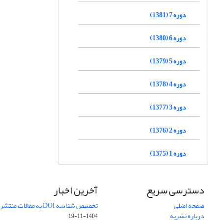
دوره 7 (1381)
دوره 6 (1380)
دوره 5 (1379)
دوره 4 (1378)
دوره 3 (1377)
دوره 2 (1376)
دوره 1 (1375)
دسترسی سریع
آخرین اخبار
صفحه اصلی
تخصیص شناسه DOI به مقالات منتشرشده در سال ۱۴۰۳
درباره نشریه
1404-11-19