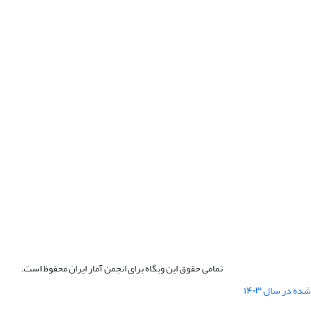
تمامی حقوق این وبگاه برای انجمن آمار ایران محفوظ است.