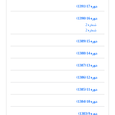
دوره 17 (1391)
دوره 16 (1390)
شماره 2
شماره 2
دوره 15 (1389)
دوره 14 (1388)
دوره 13 (1387)
دوره 12 (1386)
دوره 11 (1385)
دوره 10 (1384)
دوره 9 (1383)