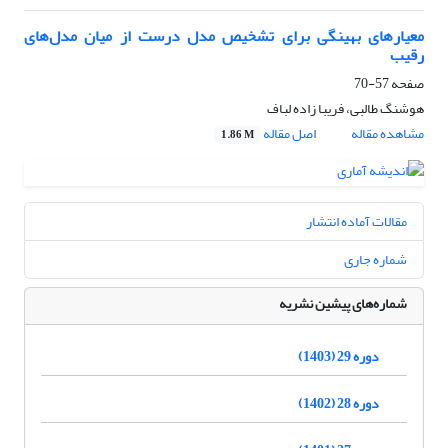
معیارهای بهینگی برای تشخیص مدل درست از میان مدل‌های
رقیب
صفحه
57-70
هوشنگ طالبی، فریبا زاده لباف
مشاهده مقاله
اصل مقاله
1.86 M
مقالات آماده انتشار
شماره جاری
شماره‌های پیشین نشریه
دوره 29 (1403)
دوره 28 (1402)