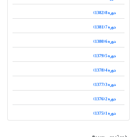
دوره 8 (1382)
دوره 7 (1381)
دوره 6 (1380)
دوره 5 (1379)
دوره 4 (1378)
دوره 3 (1377)
دوره 2 (1376)
دوره 1 (1375)
دسترسی سریع