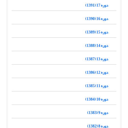
دوره 17 (1391)
دوره 16 (1390)
دوره 15 (1389)
دوره 14 (1388)
دوره 13 (1387)
دوره 12 (1386)
دوره 11 (1385)
دوره 10 (1384)
دوره 9 (1383)
دوره 8 (1382)