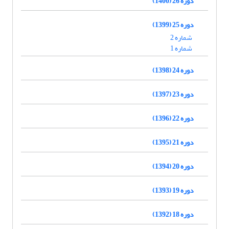
دوره 26 (1400)
دوره 25 (1399)
شماره 2
شماره 1
دوره 24 (1398)
دوره 23 (1397)
دوره 22 (1396)
دوره 21 (1395)
دوره 20 (1394)
دوره 19 (1393)
دوره 18 (1392)