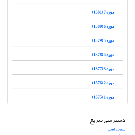
دوره 7 (1381)
دوره 6 (1380)
دوره 5 (1379)
دوره 4 (1378)
دوره 3 (1377)
دوره 2 (1376)
دوره 1 (1375)
دسترسی سریع
صفحه اصلی