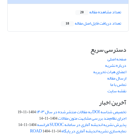
تعداد مشاهده مقاله
20
تعداد دریافت فایل اصل مقاله
18
دسترسی سریع
صفحه اصلی
درباره نشریه
اعضای هیات تحریریه
ارسال مقاله
تماس با ما
نقشه سایت
آخرین اخبار
تخصیص شناسه DOI به مقالات منتشرشده در سال ۱۴۰۳
1404-11-19
اجرای نظام‌مند بررسی مشابهت متون مقالات
1404-11-14
پذیرش نشریه اندیشه آماری در سامانه SUDOC فرانسه
1404-11-14
نمایه‌سازی نشریه اندیشه آماری در پایگاه ROAD
1404-11-14