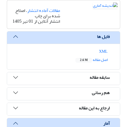
مقالات آماده انتشار
، اصلاح
شده برای چاپ
انتشار آنلاین از 01 تیر 1405
فایل ها
XML
اصل مقاله
2.6 M
سابقه مقاله
هم رسانی
ارجاع به این مقاله
آمار