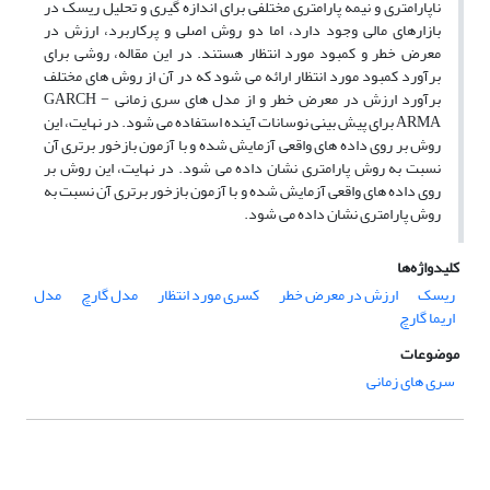
ناپارامتری و نیمه پارامتری مختلفی برای اندازه گیری و تحلیل ریسک در
بازارهای مالی وجود دارد، اما دو روش اصلی و پرکاربرد، ارزش در
معرض خطر و کمبود مورد انتظار هستند. در این مقاله، روشی برای
برآورد کمبود مورد انتظار ارائه می شود که در آن از روش های مختلف
برآورد ارزش در معرض خطر و از مدل های سری زمانی GARCH −
ARMA برای پیش بینی نوسانات آینده استفاده می شود. در نهایت، این
روش بر روی داده های واقعی آزمایش شده و با آزمون بازخور برتری آن
نسبت به روش پارامتری نشان داده می شود. در نهایت، این روش بر
روی داده های واقعی آزمایش شده و با آزمون بازخور برتری آن نسبت به
روش پارامتری نشان داده می شود.
کلیدواژه‌ها
ریسک
ارزش در معرض خطر
کسری مورد انتظار
مدل گارچ
مدل
اریما گارچ
موضوعات
سری های زمانی