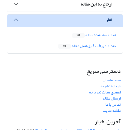
ارجاع به این مقاله
آمار
تعداد مشاهده مقاله
58
تعداد دریافت فایل اصل مقاله
30
دسترسی سریع
صفحه اصلی
درباره نشریه
اعضای هیات تحریریه
ارسال مقاله
تماس با ما
نقشه سایت
آخرین اخبار