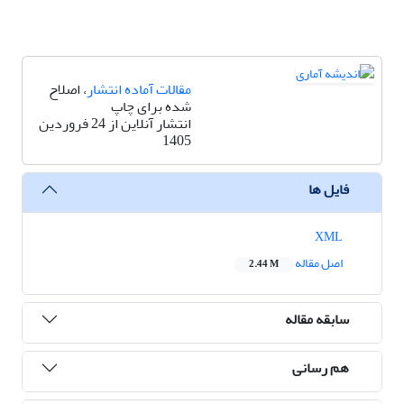
مقالات آماده انتشار
، اصلاح
شده برای چاپ
انتشار آنلاین از 24 فروردین
1405
فایل ها
XML
اصل مقاله
2.44 M
سابقه مقاله
هم رسانی