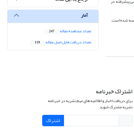
شی پیشرفته در
آمار
ایسه شده است.
تعداد مشاهده مقاله
247
تعداد دریافت فایل اصل مقاله
119
اشتراک خبرنامه
برای دریافت اخبار و اطلاعیه های مهم نشریه در خبرنامه
نشریه مشترک شوید.
اشتراک