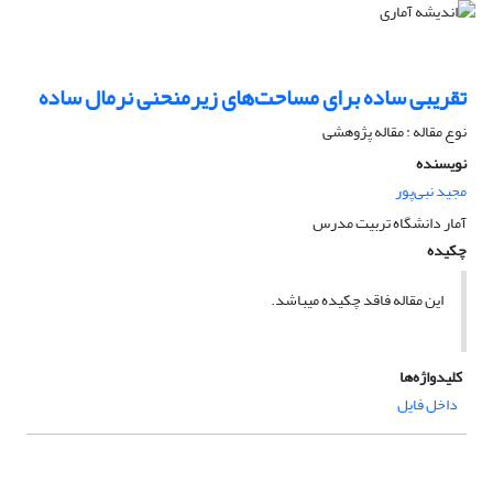
تقریبی ساده برای مساحت‌های زیرمنحنی نرمال ساده
نوع مقاله : مقاله پژوهشی
نویسنده
مجید نبی‌پور
آمار دانشگاه تربیت مدرس
چکیده
این مقاله فاقد چکیده می​باشد.
کلیدواژه‌ها
داخل فایل