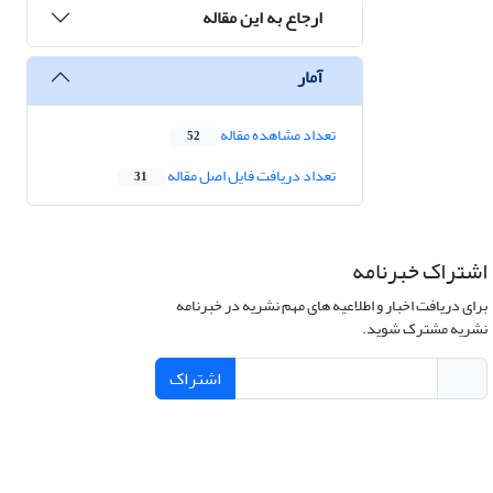
ارجاع به این مقاله
آمار
تعداد مشاهده مقاله
52
تعداد دریافت فایل اصل مقاله
31
اشتراک خبرنامه
برای دریافت اخبار و اطلاعیه های مهم نشریه در خبرنامه
نشریه مشترک شوید.
اشتراک