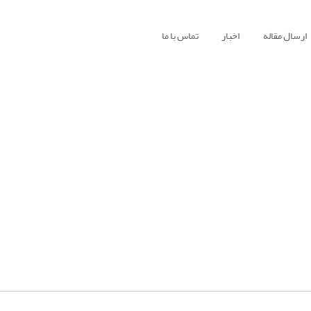
ارسال مقاله
اخبار
تماس با ما