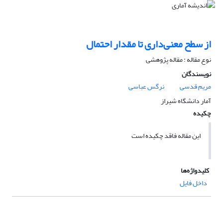
از سطح معنی‌داری تا مقدار احتمال
نوع مقاله : مقاله پژوهشی
نویسندگان
مریم قدسی
نرگس عباسی
آمار دانشگاه شیراز
چکیده
این مقاله فاقد چکیده است
کلیدواژه‌ها
داخل فایل