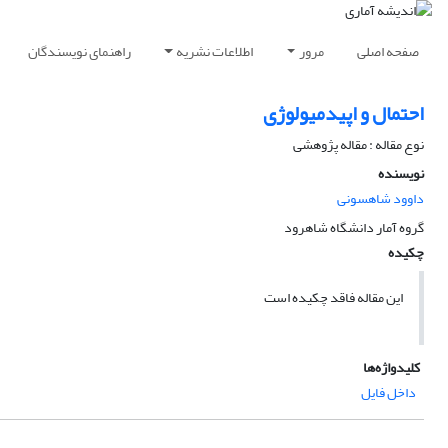
صفحه اصلی
مرور
اطلاعات نشریه
راهنمای نویسندگان
احتمال و اپیدمیولوژی
نوع مقاله : مقاله پژوهشی
نویسنده
داوود شاهسونی
گروه آمار دانشگاه شاهرود
چکیده
این مقاله فاقد چکیده است
کلیدواژه‌ها
داخل فایل