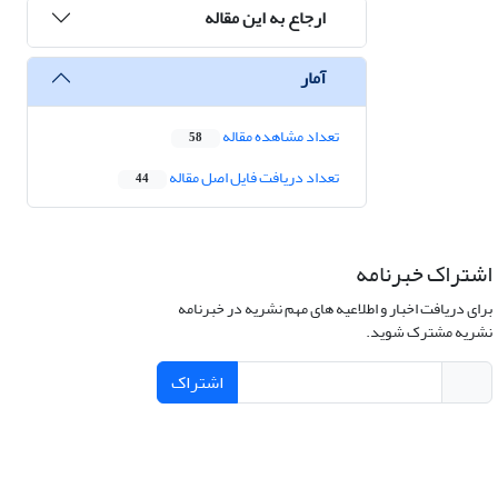
ارجاع به این مقاله
آمار
تعداد مشاهده مقاله
58
تعداد دریافت فایل اصل مقاله
44
اشتراک خبرنامه
برای دریافت اخبار و اطلاعیه های مهم نشریه در خبرنامه
نشریه مشترک شوید.
اشتراک