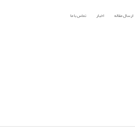
ارسال مقاله
اخبار
تماس با ما