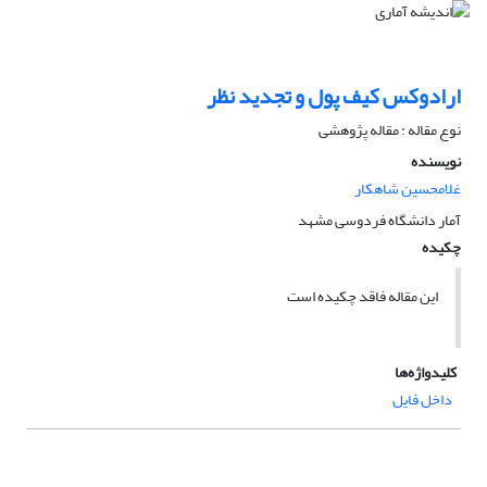
ارادوکس کیف پول و تجدید نظر
نوع مقاله : مقاله پژوهشی
نویسنده
غلامحسین شاهکار
آمار دانشگاه فردوسی مشهد
چکیده
این مقاله فاقد چکیده است
کلیدواژه‌ها
داخل فایل