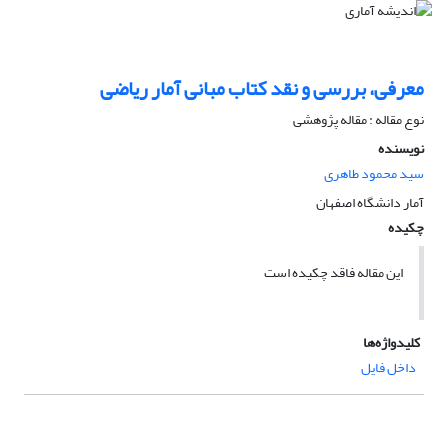
معرفی، بررسی و نقد کتاب مبانی آمار ریاضی
نوع مقاله : مقاله پژوهشی
نویسنده
سید محمود طاهری
آمار دانشگاه اصفهان
چکیده
این مقاله فاقد چکیده است
کلیدواژه‌ها
داخل فایل