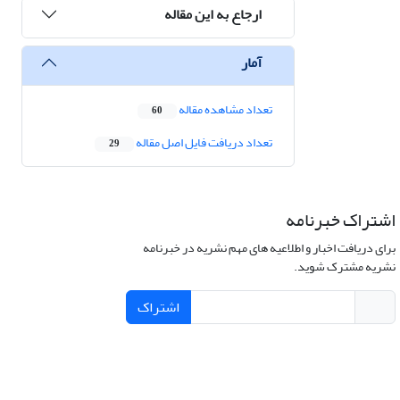
ارجاع به این مقاله
آمار
تعداد مشاهده مقاله
60
تعداد دریافت فایل اصل مقاله
29
اشتراک خبرنامه
برای دریافت اخبار و اطلاعیه های مهم نشریه در خبرنامه
نشریه مشترک شوید.
اشتراک