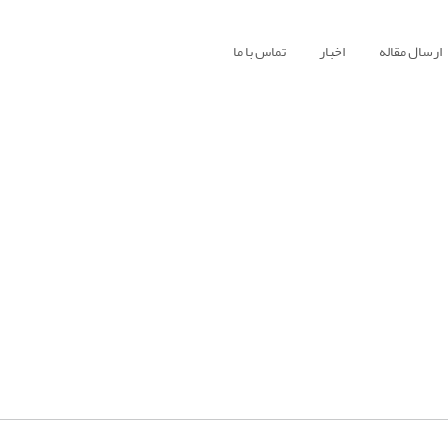
ارسال مقاله
اخبار
تماس با ما