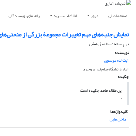
صفحه اصلی
مرور
اطلاعات نشریه
راهنمای نویسندگان
نمایش جنبه‌های مهم تغییرات مجموعۀ بزرگی از منحنی‌ها
نوع مقاله : مقاله پژوهشی
نویسنده
آیت‌الله موسوی
آمار دانشگاه پیام نور بروجرد
چکیده
این مقاله فاقد چکیده است
ر
کلیدواژه‌ها
داخل فایل