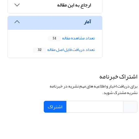
ارجاع به این مقاله
آمار
تعداد مشاهده مقاله
51
تعداد دریافت فایل اصل مقاله
32
اشتراک خبرنامه
برای دریافت اخبار و اطلاعیه های مهم نشریه در خبرنامه
نشریه مشترک شوید.
اشتراک