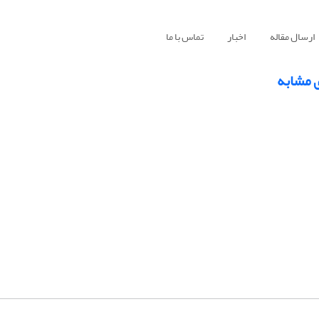
ارسال مقاله
اخبار
تماس با ما
ی مشابه