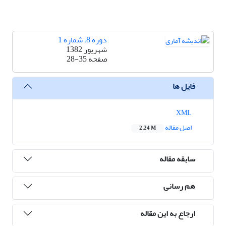
دوره 8، شماره 1
شهریور 1382
صفحه
28-35
فایل ها
XML
اصل مقاله
2.24 M
سابقه مقاله
هم رسانی
ارجاع به این مقاله