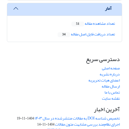
آمار
تعداد مشاهده مقاله
51
تعداد دریافت فایل اصل مقاله
34
دسترسی سریع
صفحه اصلی
درباره نشریه
اعضای هیات تحریریه
ارسال مقاله
تماس با ما
نقشه سایت
آخرین اخبار
تخصیص شناسه DOI به مقالات منتشرشده در سال ۱۴۰۳
1404-11-19
اجرای نظام‌مند بررسی مشابهت متون مقالات
1404-11-14