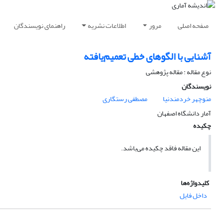
صفحه اصلی
مرور
اطلاعات نشریه
راهنمای نویسندگان
آشنایی با الگوهای خطی تعمیم‌یافته
نوع مقاله : مقاله پژوهشی
نویسندگان
منوچهر خردمندنیا
مصطفی رستگاری
آمار دانشگاه اصفهان
چکیده
این مقاله فاقد چکیده می‌باشد.
کلیدواژه‌ها
داخل فایل