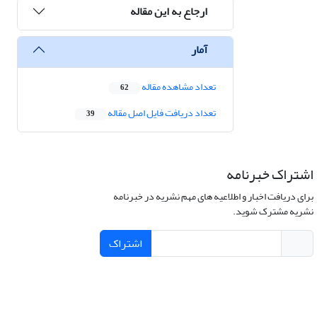
ارجاع به این مقاله
آمار
تعداد مشاهده مقاله
62
تعداد دریافت فایل اصل مقاله
39
اشتراک خبرنامه
برای دریافت اخبار و اطلاعیه های مهم نشریه در خبرنامه
نشریه مشترک شوید.
اشتراک