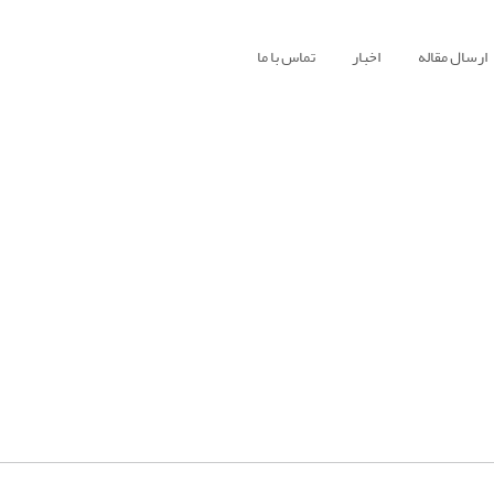
ارسال مقاله
اخبار
تماس با ما