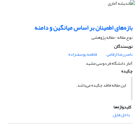
بازه‌های اطمینان بر اساس میانگین و دامنه
نوع مقاله : مقاله پژوهشی
نویسندگان
ناصررضا ارقامی
فاطمه یوسف‌زاده
آمار دانشگاه فردوسی مشهد
چکیده
این مقاله فاقد چکیده می‌باشد.
کلیدواژه‌ها
داخل فایل