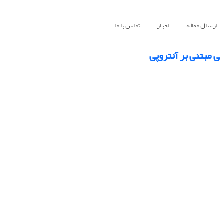
ارسال مقاله
اخبار
تماس با ما
ی مبتنی بر آنتروپی