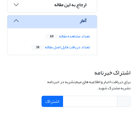
ارجاع به این مقاله
آمار
تعداد مشاهده مقاله
69
تعداد دریافت فایل اصل مقاله
38
اشتراک خبرنامه
برای دریافت اخبار و اطلاعیه های مهم نشریه در خبرنامه
نشریه مشترک شوید.
اشتراک