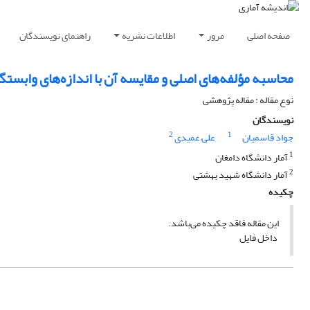
صفحه اصلی
مرور
اطلاعات نشریه
راهنمای نویسندگان
محاسبه مؤلفه‌های اصلی و مقایسه آن با اندازه‌های وابستگ
نوع مقاله : مقاله پژوهشی
نویسندگان
2
1
جواد قاسمیان
علی عمیدی
1
آمار دانشگاه دامغان
2
آمار دانشگاه شهید بهشتی
چکیده
این مقاله فاقد چکیده می‌باشد.
داخل فایل