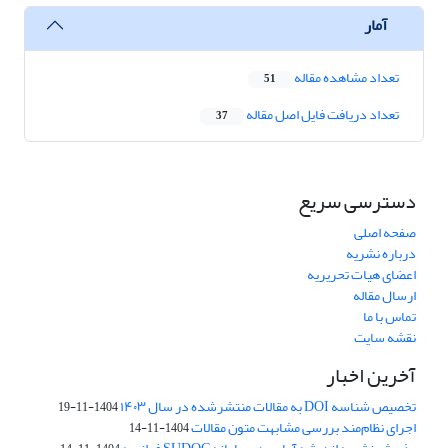
آمار
تعداد مشاهده مقاله
51
تعداد دریافت فایل اصل مقاله
37
دسترسی سریع
صفحه اصلی
درباره نشریه
اعضای هیات تحریریه
ارسال مقاله
تماس با ما
نقشه سایت
آخرین اخبار
تخصیص شناسه DOI به مقالات منتشرشده در سال ۱۴۰۳
1404-11-19
اجرای نظام‌مند بررسی مشابهت متون مقالات
1404-11-14