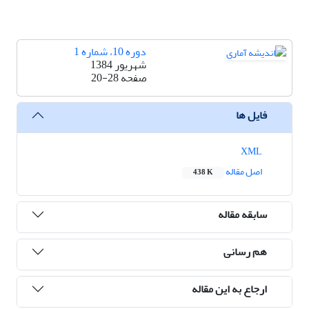
دوره 10، شماره 1
شهریور 1384
صفحه
20-28
فایل ها
XML
اصل مقاله
438 K
سابقه مقاله
هم رسانی
ارجاع به این مقاله