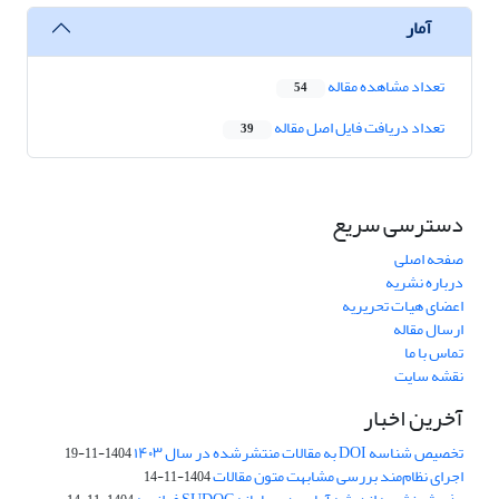
آمار
تعداد مشاهده مقاله
54
تعداد دریافت فایل اصل مقاله
39
دسترسی سریع
صفحه اصلی
درباره نشریه
اعضای هیات تحریریه
ارسال مقاله
تماس با ما
نقشه سایت
آخرین اخبار
تخصیص شناسه DOI به مقالات منتشرشده در سال ۱۴۰۳
1404-11-19
اجرای نظام‌مند بررسی مشابهت متون مقالات
1404-11-14