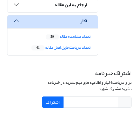
ارجاع به این مقاله
آمار
تعداد مشاهده مقاله
59
تعداد دریافت فایل اصل مقاله
41
اشتراک خبرنامه
برای دریافت اخبار و اطلاعیه های مهم نشریه در خبرنامه
نشریه مشترک شوید.
اشتراک