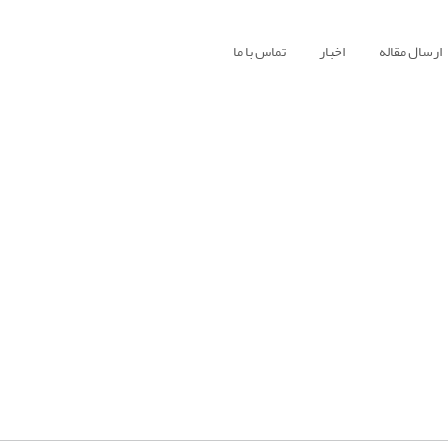
ارسال مقاله
اخبار
تماس با ما