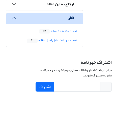
ارجاع به این مقاله
آمار
تعداد مشاهده مقاله
62
تعداد دریافت فایل اصل مقاله
61
اشتراک خبرنامه
برای دریافت اخبار و اطلاعیه های مهم نشریه در خبرنامه
نشریه مشترک شوید.
اشتراک