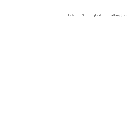
ارسال مقاله
اخبار
تماس با ما