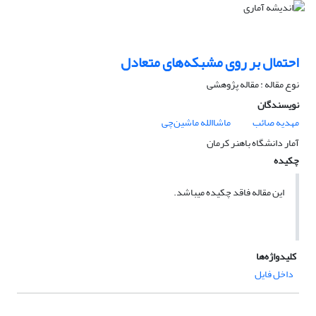
احتمال بر روی مشبکه‌های متعادل
نوع مقاله : مقاله پژوهشی
نویسندگان
مهدیه صائب
ماشاالله ماشین‌چی
آمار دانشگاه باهنر کرمان
چکیده
این مقاله فاقد چکیده می​باشد.
کلیدواژه‌ها
داخل فایل