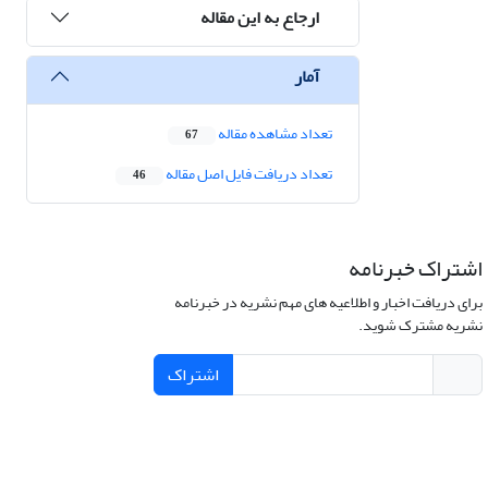
ارجاع به این مقاله
آمار
تعداد مشاهده مقاله
67
تعداد دریافت فایل اصل مقاله
46
اشتراک خبرنامه
برای دریافت اخبار و اطلاعیه های مهم نشریه در خبرنامه
نشریه مشترک شوید.
اشتراک