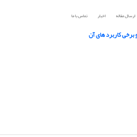
ارسال مقاله
اخبار
تماس با ما
 برخی کاربرد های آن