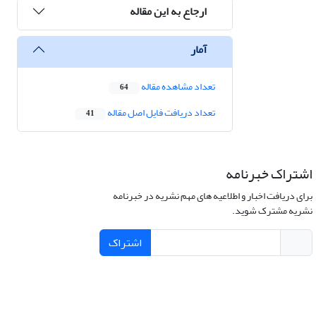
ارجاع به این مقاله
آمار
تعداد مشاهده مقاله
64
تعداد دریافت فایل اصل مقاله
41
اشتراک خبرنامه
برای دریافت اخبار و اطلاعیه های مهم نشریه در خبرنامه
نشریه مشترک شوید.
اشتراک