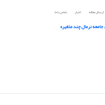
ارسال مقاله
اخبار
تماس با ما
جامعه نرمال چند متغیره