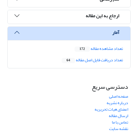
ارجاع به این مقاله
آمار
تعداد مشاهده مقاله
172
تعداد دریافت فایل اصل مقاله
64
دسترسی سریع
صفحه اصلی
درباره نشریه
اعضای هیات تحریریه
ارسال مقاله
تماس با ما
نقشه سایت