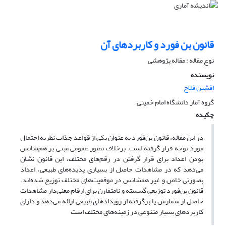
قانون بن فورد و کاربردهای آن
نوع مقاله : مقاله پژوهشی
نویسنده
افشین فلاح
گروه آمار دانشگاه امام خمینی
چکیده
در این مقاله، قانون بن‌فورد به عنوان یکی از قواعد جذاب نظریه احتمال
مورد توجه قرار گرفته است. برخلاف تصور عمومی مبنی بر هم‌شانس
بودن اعداد برای قرار گرفتن در رقم‌های مختلف، این قانون نشان
می‌دهد که در مشاهدات حاصل از بسیاری پدیده‌های طبیعی، اعداد
بصورتی خاص و غیر همشانس در موقعیت‌های مختلف توزیع شده‌اند.
قانون بن‌فورد توزیعی گسسته و نامتقارن برای ارقام معنی‌دار مشاهدات
حاصل از شمارش یا برگرفته از رویدادهای طبیعی ارائه می‌دهد و دارای
کاربردهای بسیار متنوعی در زمینه‌های مختلف است