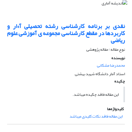
نقدی بر برنامه کارشناسی رشته تحصیلی آ»ار و
کاربردها در مقطع کارشناسی مجموعه ی آموزشی علوم
ریاضی
نوع مقاله : مقاله پژوهشی
نویسنده
محمدرضا مشکانی
استاد آمار دانشگاه شهید بهشتی
چکیده
این مقاله فاقد چکیده می​باشد.
کلیدواژه‌ها
این مقاله فاقد نکات کلیدی می​باشد