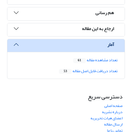
هم رسانی
ارجاع به این مقاله
آمار
تعداد مشاهده مقاله
61
تعداد دریافت فایل اصل مقاله
53
دسترسی سریع
صفحه اصلی
درباره نشریه
اعضای هیات تحریریه
ارسال مقاله
تماس با ما