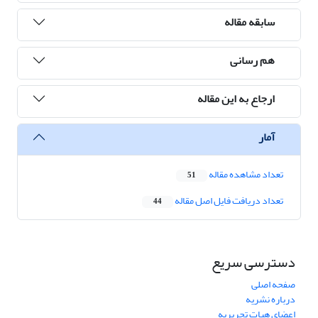
سابقه مقاله
هم رسانی
ارجاع به این مقاله
آمار
تعداد مشاهده مقاله
51
تعداد دریافت فایل اصل مقاله
44
دسترسی سریع
صفحه اصلی
درباره نشریه
اعضای هیات تحریریه