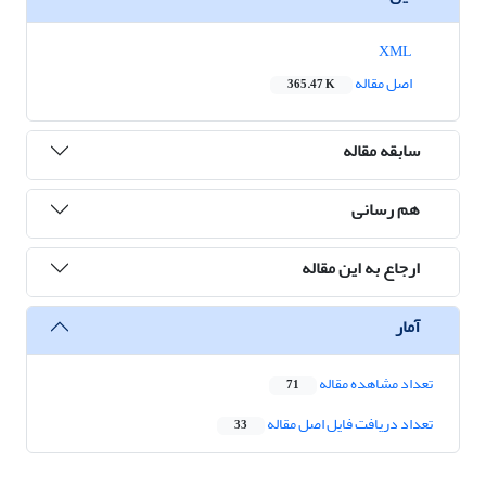
XML
اصل مقاله
365.47 K
سابقه مقاله
هم رسانی
ارجاع به این مقاله
آمار
تعداد مشاهده مقاله
71
تعداد دریافت فایل اصل مقاله
33